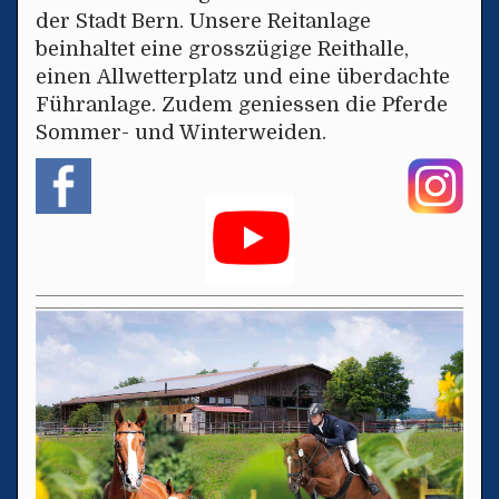
der Stadt Bern. Unsere Reitanlage
beinhaltet eine grosszügige Reithalle,
einen Allwetterplatz und eine überdachte
Führanlage. Zudem geniessen die Pferde
Sommer- und Winterweiden.