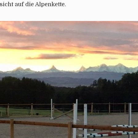
icht auf die Alpenkette.